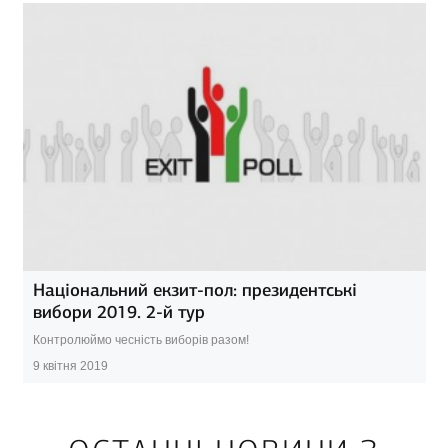
Національний екзит-пол: президентські
вибори 2019. 2-й тур
Контролюймо чесність виборів разом!
9 квітня 2019