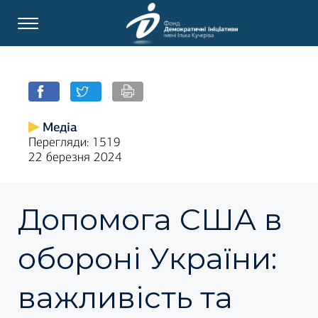
Медіа
Перегляди: 1519
22 березня 2024
Допомога США в
обороні України:
важливість та