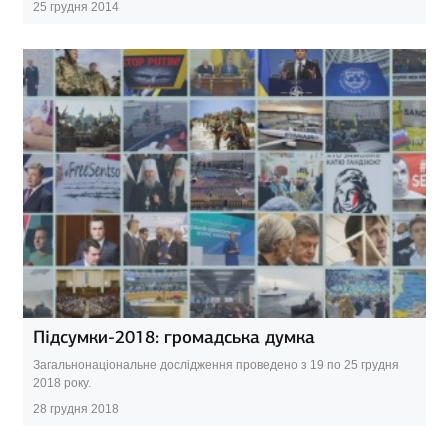
25 грудня 2014
Підсумки-2018: громадська думка
Загальнонаціональне дослідження проведено з 19 по 25 грудня
2018 року.
28 грудня 2018