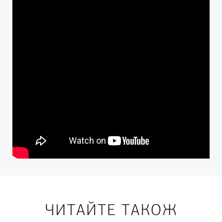
ЧИТАЙТЕ ТАКОЖ