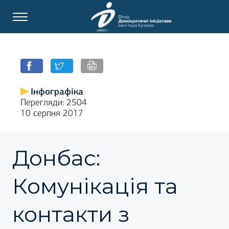
Інфографіка
Перегляди: 2504
10 серпня 2017
Донбас:
Комунікація та
контакти з