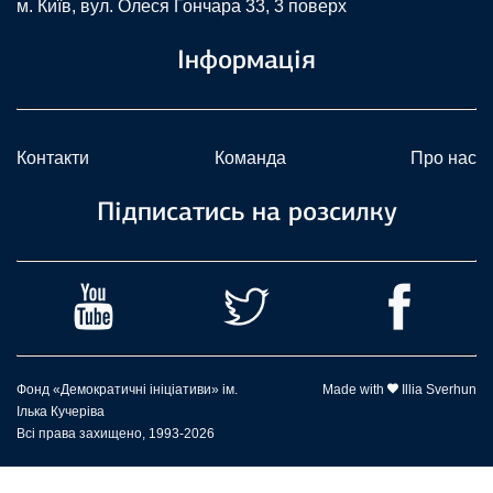
м. Київ, вул. Олеся Гончара 33, 3 поверх
Інформація
Контакти
Команда
Про нас
Підписатись на розсилку
Фонд «Демократичні ініціативи» ім.
Made with
Illia Sverhun
Ілька Кучеріва
Всі права захищено, 1993-2026