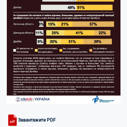
Завантажити PDF