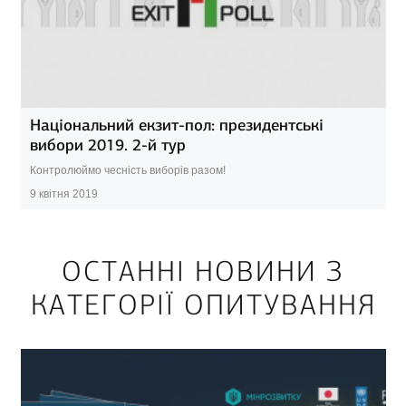
Національний екзит-пол: президентські
вибори 2019. 2-й тур
Контролюймо чесність виборів разом!
9 квітня 2019
ОСТАННІ НОВИНИ З
КАТЕГОРІЇ ОПИТУВАННЯ