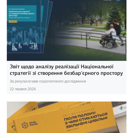
Звіт щодо аналізу реалізації Національної
стратегії зі створення безбар’єрного простору
За результатами соціологічного дослідження
22 червня 2026