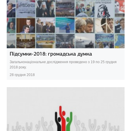
Підсумки-2018: громадська думка
Загальнонаціональне дослідження проведено з 19 по 25 грудня
2018 року.
28 грудня 2018