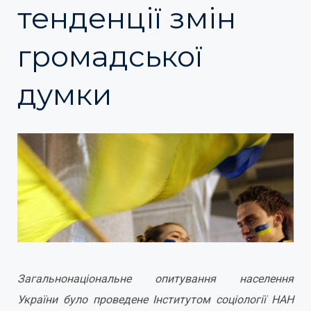
тенденції змін
громадської
думки
Загальнонаціональне опитування населення
України було проведене Інститутом соціології НАН