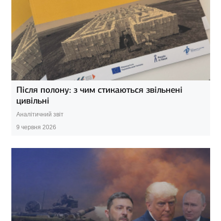
Після полону: з чим стикаються звільнені
цивільні
Аналітичний звіт
9 червня 2026