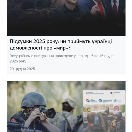
Підсумки 2025 року: чи приймуть українці
домовленості про «мир»?
Всеукраїнське опитування проведене у період з 5 по 16 грудня
2025 року
29 грудня 2025