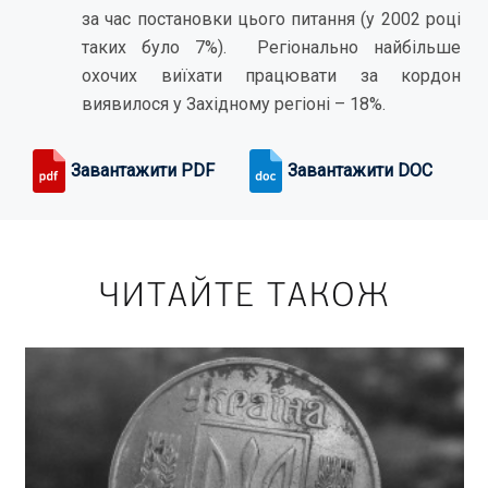
за час постановки цього питання (у 2002 році
таких було 7%). Регіонально найбільше
охочих виїхати працювати за кордон
виявилося у Західному регіоні – 18%.
Завантажити PDF
Завантажити DOC
ЧИТАЙТЕ ТАКОЖ