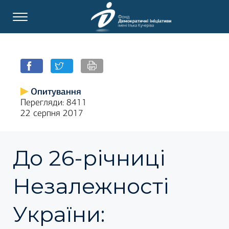
Опитування
Перегляди: 8411
22 серпня 2017
До 26-річниці
Незалежності
України: