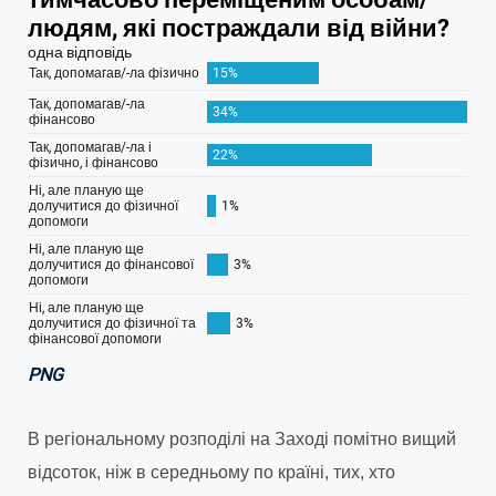
PNG
В регіональному розподілі на Заході помітно вищий
відсоток, ніж в середньому по країні, тих, хто