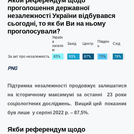
PNG
Підтримка незалежності продовжує залишатися
на історичному максимумі за останні 23 роки
соціологічних досліджень. Вищий цей показник
був лише у серпні 2022 р. – 87,5%.