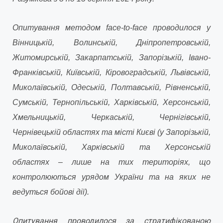
Опитування методом face-to-face
проводилося у
Вінницькій, Волинській, Дніпропетровській,
Житомирській, Закарпатській, Запорізькій, Івано-
Франківській, Київській, Кіровоградській, Львівській,
Миколаївській, Одеській, Полтавській, Рівненській,
Сумській, Тернопільській, Харківській, Херсонській,
Хмельницькій, Черкаській, Чернігівській,
Чернівецькій областях та місті Києві (у Запорізькій,
Миколаївській, Харківській
та Херсонській
областях – лише на тих територіях, що
контролюються урядом України та на яких не
ведуться бойові дії).
Опитування проводилося за стратифікованою