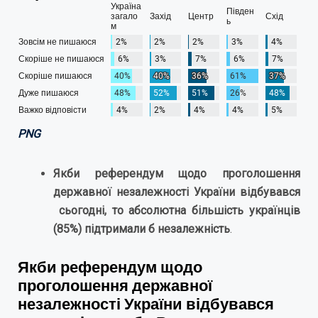
PNG
Якби референдум щодо проголошення
державної незалежності України відбувався
сьогодні, то абсолютна більшість українців
(85%) підтримали б незалежність
.