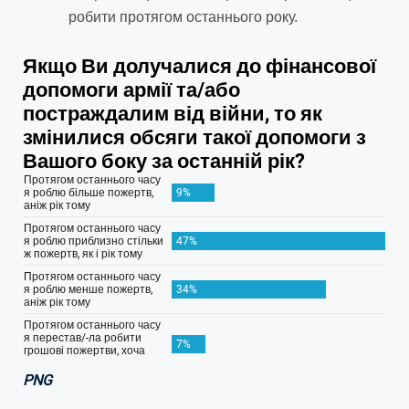
робити протягом останнього року.
PNG