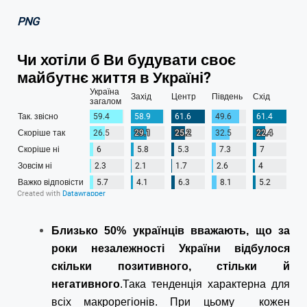
PNG
Близько
50% українців вважають, що за
роки незалежності України відбулося
скільки позитивного, стільки й
негативного
.
Така тенденція характерна для
всіх макрорегіонів. При цьому кожен