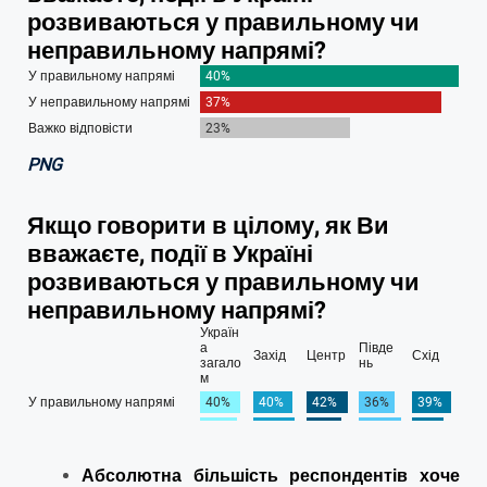
PNG
Абсолютна більшість респондентів хоче