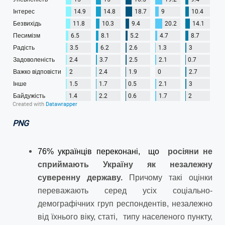
PNG
76% українців переконані, що
росіяни не
сприймають Україну як незалежну
суверенну державу.
Причому такі оцінки
переважають серед усіх соціально-
демографічних груп респондентів, незалежно
від їхнього віку, статі, типу населеного пункту,