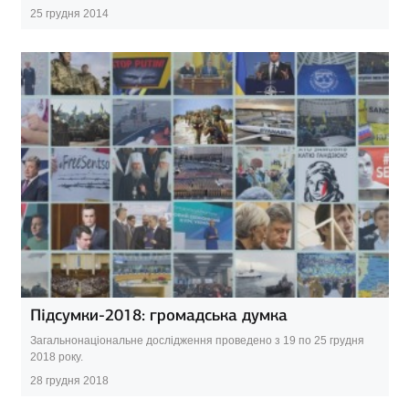
25 грудня 2014
Підсумки-2018: громадська думка
Загальнонаціональне дослідження проведено з 19 по 25 грудня
2018 року.
28 грудня 2018