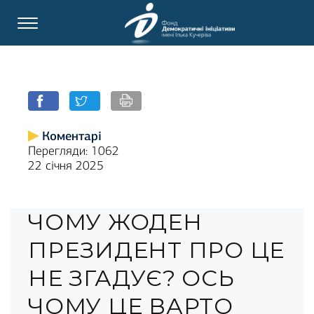
Коментарі
Перегляди: 1062
22 січня 2025
ЧОМУ ЖОДЕН
ПРЕЗИДЕНТ ПРО ЦЕ
НЕ ЗГАДУЄ? ОСЬ
ЧОМУ ЦЕ ВАРТО