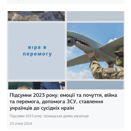
Підсумки 2023 року: емоції та почуття, війна
та перемога, допомога ЗСУ, ставлення
українців до сусідніх країн
Підсумки 2023 року: громадська думка українців
23 січня 2024