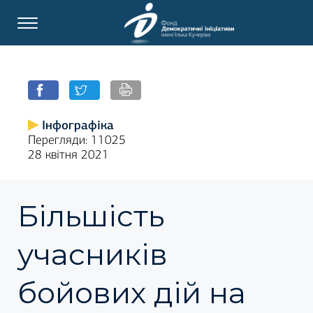
Інфографіка
Перегляди: 11025
28 квітня 2021
Більшість
учасників
бойових дій на