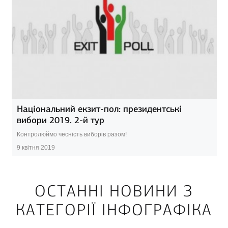
Національний екзит-пол: президентські
вибори 2019. 2-й тур
Контролюймо чесність виборів разом!
9 квітня 2019
ОСТАННІ НОВИНИ З
КАТЕГОРІЇ ІНФОГРАФІКА