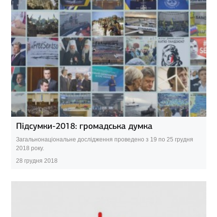
Підсумки-2018: громадська думка
Загальнонаціональне дослідження проведено з 19 по 25 грудня
2018 року.
28 грудня 2018