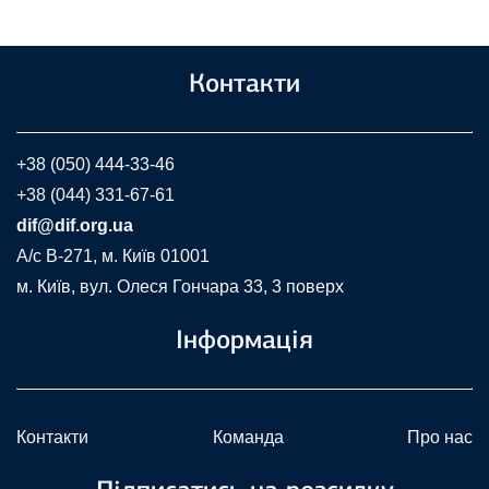
Контакти
+38 (050) 444-33-46
+38 (044) 331-67-61
dif@dif.org.ua
A/c В-271, м. Київ 01001
м. Київ, вул. Олеся Гончара 33, 3 поверх
Інформація
Контакти
Команда
Про нас