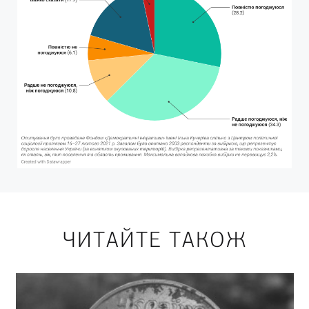
ЧИТАЙТЕ ТАКОЖ