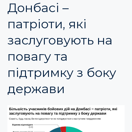
Донбасі –
патріоти, які
заслуговують на
повагу та
підтримку з боку
держави