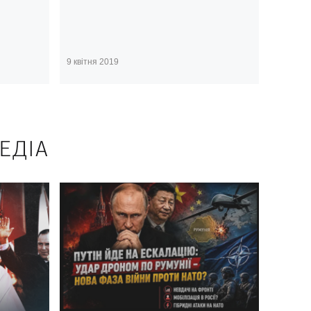
9 квітня 2019
ЕДІА