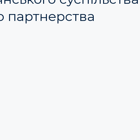
о партнерства