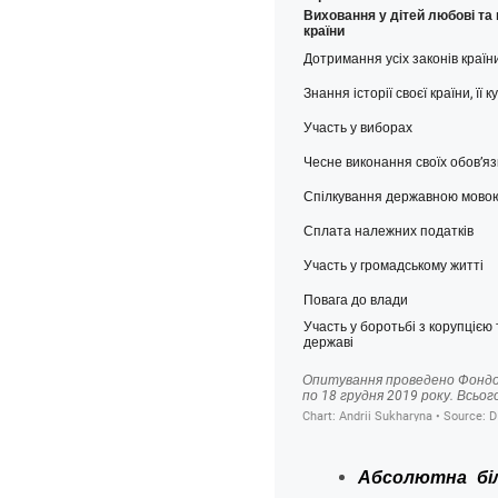
Абсолютна біл