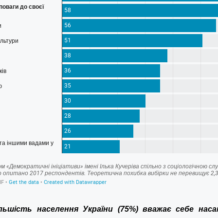
ьшість населення України (75%) вважає себе нас