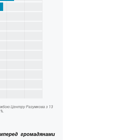
амперед громадянами