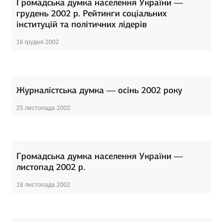
Громадська думка населення України —
грудень 2002 р. Рейтинги соціальних
інституцій та політичних лідерів
16 грудня 2002
Журналістська думка — осінь 2002 року
25 листопада 2002
Громадська думка населення України —
листопад 2002 р.
18 листопада 2002