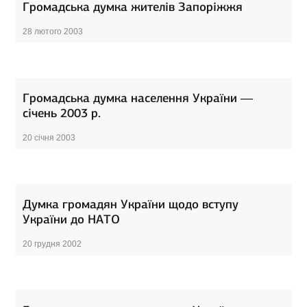
Громадська думка жителів Запоріжжя
28 лютого 2003
Громадська думка населення України —
січень 2003 р.
20 січня 2003
Думка громадян України щодо вступу
України до НАТО
20 грудня 2002