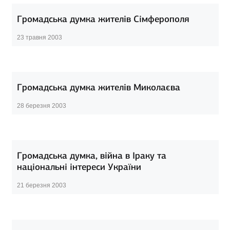
Громадська думка жителів Сімферополя
23 травня 2003
Громадська думка жителів Миколаєва
28 березня 2003
Громадська думка, війна в Іраку та
національні інтереси України
21 березня 2003