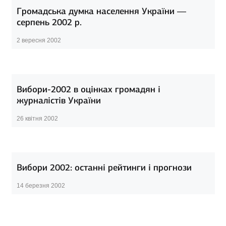
Громадська думка населення України —
серпень 2002 р.
2 вересня 2002
Вибори-2002 в оцінках громадян і
журналістів України
26 квітня 2002
Вибори 2002: останні рейтинги і прогнози
14 березня 2002