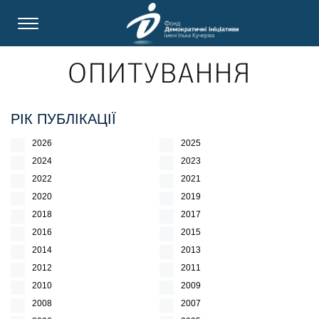
ОПИТУВАННЯ
РІК ПУБЛІКАЦІЇ
2026
2025
2024
2023
2022
2021
2020
2019
2018
2017
2016
2015
2014
2013
2012
2011
2010
2009
2008
2007