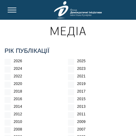
МЕДІА
РІК ПУБЛІКАЦІЇ
2026
2025
2024
2023
2022
2021
2020
2019
2018
2017
2016
2015
2014
2013
2012
2011
2010
2009
2008
2007