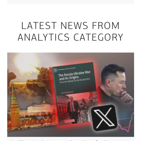
LATEST NEWS FROM
ANALYTICS CATEGORY