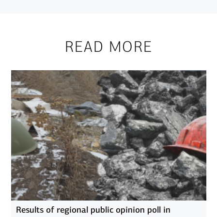
READ MORE
Results of regional public opinion poll in