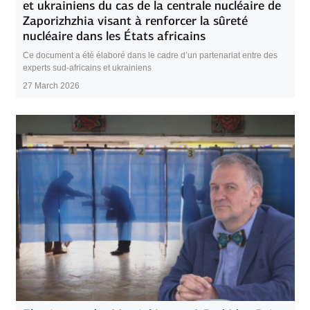
et ukrainiens du cas de la centrale nucléaire de
Zaporizhzhia visant à renforcer la sûreté
nucléaire dans les États africains
Ce document a été élaboré dans le cadre d’un partenariat entre des
experts sud-africains et ukrainiens
27 March 2026