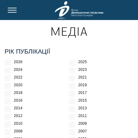
МЕДІА
РІК ПУБЛІКАЦІЇ
2026
2025
2024
2023
2022
2021
2020
2019
2018
2017
2016
2015
2014
2013
2012
2011
2010
2009
2008
2007