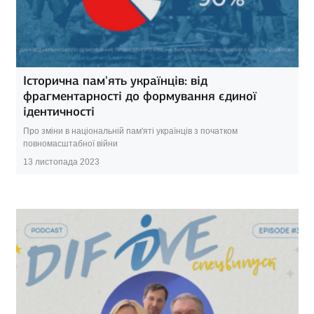
Історична пам'ять українців: від
фрагментарності до формування єдиної
ідентичності
Про зміни в національній пам'яті українців з початком
повномасштабної війни
13 листопада 2023