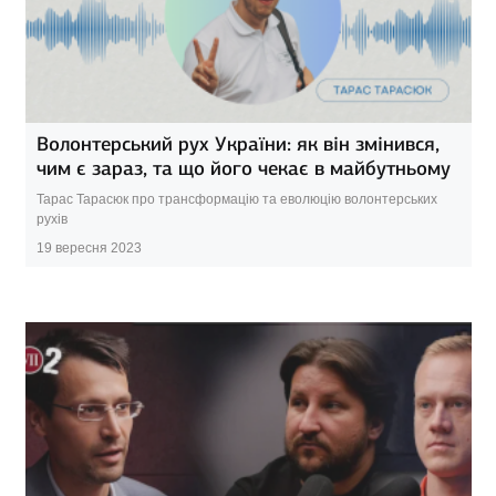
Волонтерський рух України: як він змінився,
чим є зараз, та що його чекає в майбутньому
Тарас Тарасюк про трансформацію та еволюцію волонтерських
рухів
19 вересня 2023