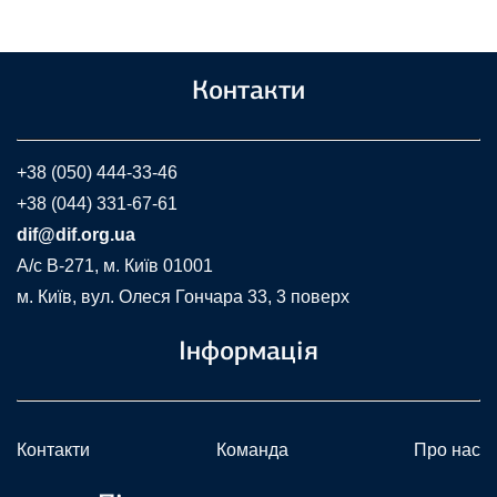
Контакти
+38 (050) 444-33-46
+38 (044) 331-67-61
dif@dif.org.ua
A/c В-271, м. Київ 01001
м. Київ, вул. Олеся Гончара 33, 3 поверх
Інформація
Контакти
Команда
Про нас