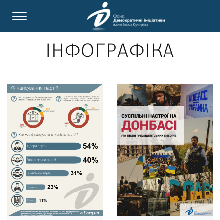
ІНФОГРАФІКА