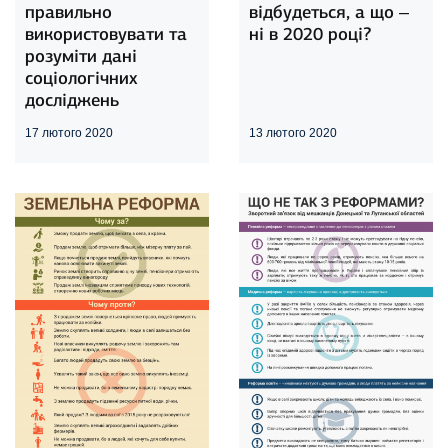
правильно
відбудеться, а що –
використовувати та
ні в 2020 році?
розуміти дані
соціологічних
досліджень
17 лютого 2020
13 лютого 2020