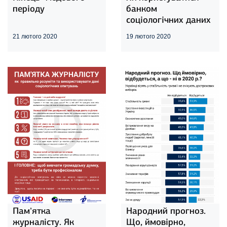
періоду
банком
соціологічних даних
21 лютого 2020
19 лютого 2020
Пам’ятка
Народний прогноз.
журналісту. Як
Що, ймовірно,