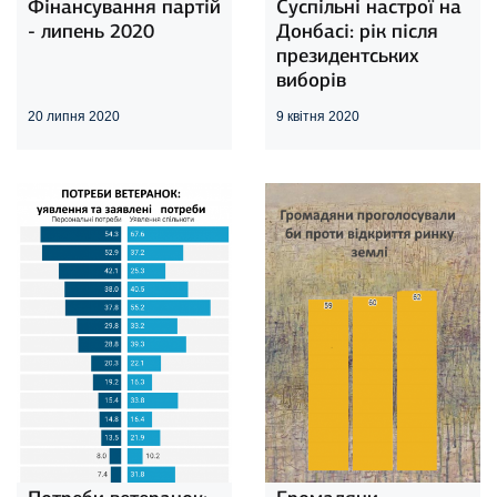
Фінансування партій
Суспільні настрої на
- липень 2020
Донбасі: рік після
президентських
виборів
20 липня 2020
9 квітня 2020