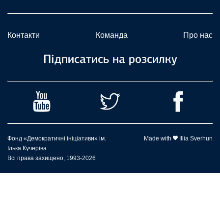
Контакти
Команда
Про нас
Підписатись на розсилку
Фонд «Демократичні ініціативи» ім.
Made with
Illia Sverhun
Ілька Кучеріва
Всі права захищено, 1993-2026